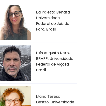
Lia Paletta Benatti,
Universidade
Federal de Juiz de
Fora, Brazil
Luís Augusto Nero,
BRAFP, Universidade
Federal de Viçosa,
Brazil
Maria Teresa
Destro, Universidade