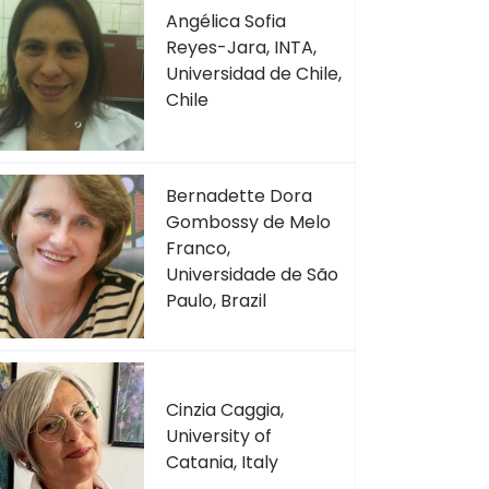
Angélica Sofia
Reyes-Jara, INTA,
Universidad de Chile,
Chile
Bernadette Dora
Gombossy de Melo
Franco,
Universidade de São
Paulo, Brazil
Cinzia Caggia,
University of
Catania, Italy