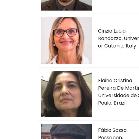
Cinzia Lucia
Randazzo, Univer
of Catania, Italy
Elaine Cristina
Pereira De Martin
Universidade de
Paulo, Brazil
Fábio Sossai
Possebon,