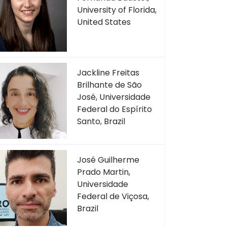
University of Florida,
United States
Jackline Freitas
Brilhante de São
José, Universidade
Federal do Espírito
Santo, Brazil
José Guilherme
Prado Martin,
Universidade
Federal de Viçosa,
Brazil