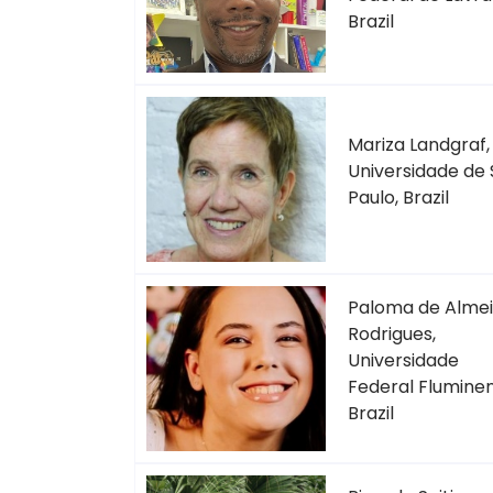
Brazil
Mariza Landgraf,
Universidade de
Paulo, Brazil
Paloma de Alme
Rodrigues,
Universidade
Federal Fluminen
Brazil