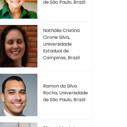
de São Paulo, Brazil
Nathália Cristina
Cirone Silva,
Universidade
Estadual de
Campinas, Brazil
Ramon da Silva
Rocha, Universidade
de São Paulo, Brazil