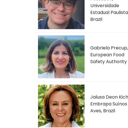
Universidade
Estadual Paulista
Brazil
Gabriela Precup,
European Food
Safety Authority
Jalusa Deon Kich
Embrapa Suínos
Aves, Brazil