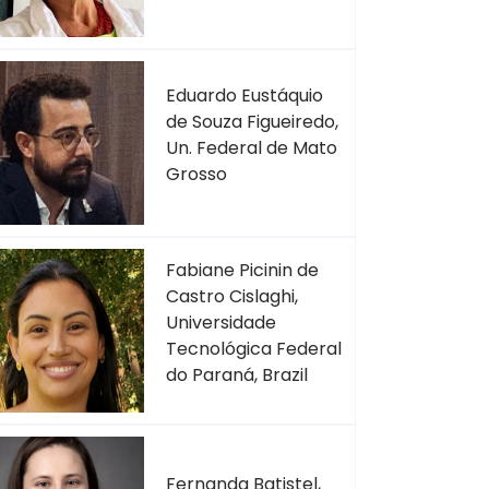
Eduardo Eustáquio
de Souza Figueiredo,
Un. Federal de Mato
Grosso
Fabiane Picinin de
Castro Cislaghi,
Universidade
Tecnológica Federal
do Paraná, Brazil
Fernanda Batistel,