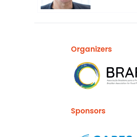
Organizers
Sponsors