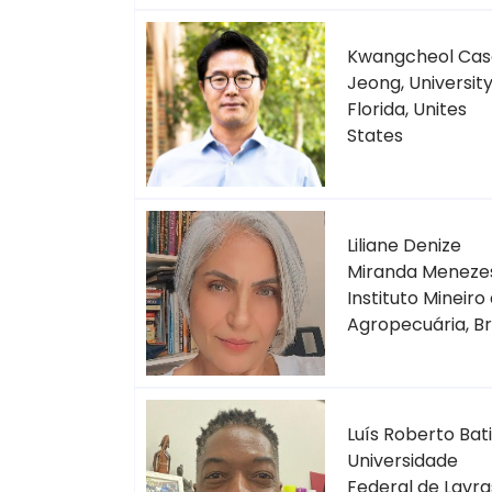
Kwangcheol Cas
Jeong, University
Florida, Unites
States
Liliane Denize
Miranda Meneze
Instituto Mineiro
Agropecuária, Br
Luís Roberto Bati
Universidade
Federal de Lavra