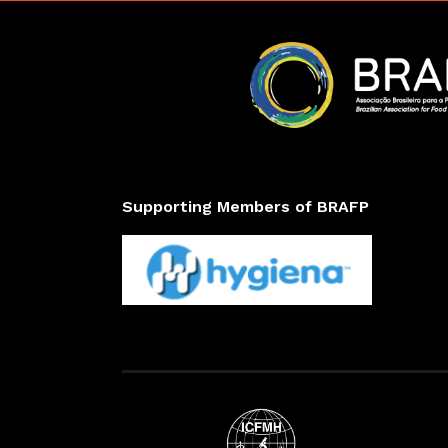
Supporting Members of BRAFP