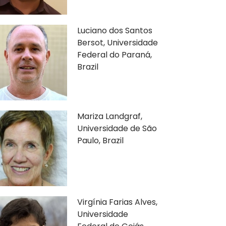
Luciano dos Santos
Bersot, Universidade
Federal do Paraná,
Brazil
Mariza Landgraf,
Universidade de São
Paulo, Brazil
Virgínia Farias Alves,
Universidade