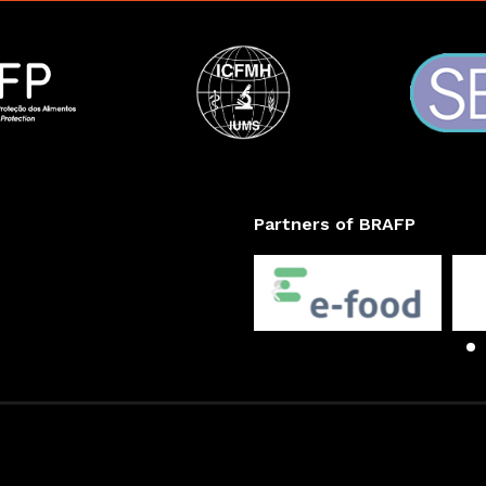
Partners of BRAFP