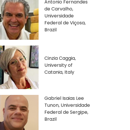
Antonio Fernandes
de Carvalho,
Universidade
Federal de Viçosa,
Brazil
Cinzia Caggia,
University of
Catania, Italy
Gabriel Isaias Lee
Tunon, Universidade
Federal de Sergipe,
Brazil