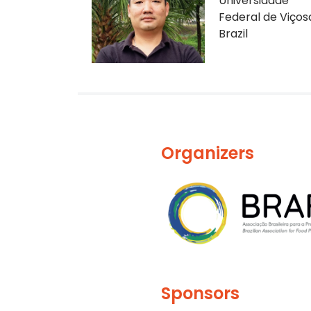
Universidade
Federal de Viços
Brazil
Organizers
Sponsors